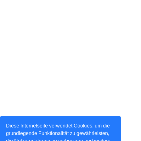
Diese Internetseite verwendet Cookies, um die
grundlegende Funktionalität zu gewährleisten,
die Nutzererfahrung zu verbessern und weitere