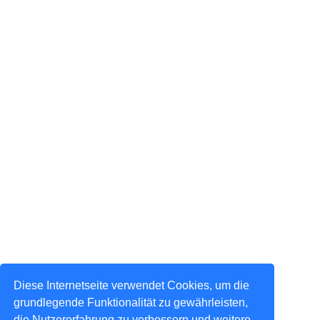
Diese Internetseite verwendet Cookies, um die
grundlegende Funktionalität zu gewährleisten,
die Nutzererfahrung zu verbessern und weitere