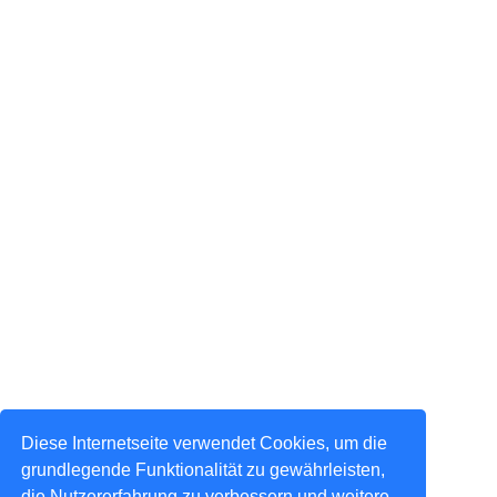
Diese Internetseite verwendet Cookies, um die
grundlegende Funktionalität zu gewährleisten,
die Nutzererfahrung zu verbessern und weitere