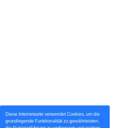
Diese Internetseite verwendet Cookies, um die
grundlegende Funktionalität zu gewährleisten,
die Nutzererfahrung zu verbessern und weitere