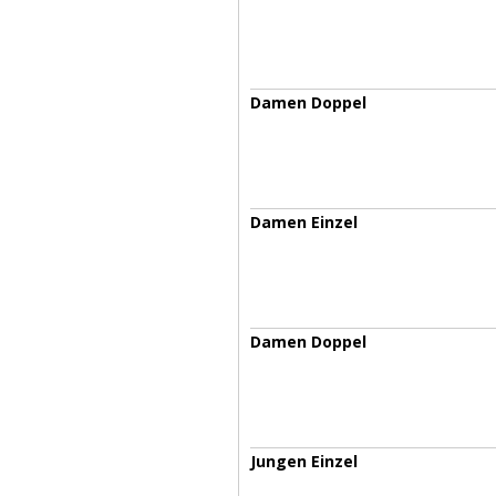
Damen Doppel
Damen Einzel
Damen Doppel
Jungen Einzel