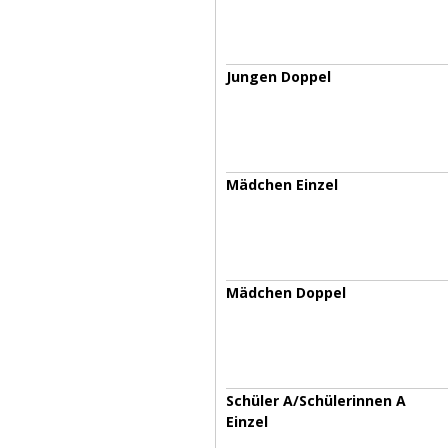
Jungen Doppel
Mädchen Einzel
Mädchen Doppel
Schüler A/Schülerinnen A
Einzel