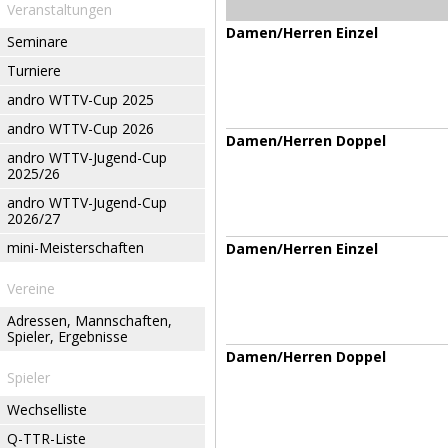
Veranstaltungen
Damen/Herren Einzel
Seminare
Turniere
andro WTTV-Cup 2025
andro WTTV-Cup 2026
Damen/Herren Doppel
andro WTTV-Jugend-Cup
2025/26
andro WTTV-Jugend-Cup
2026/27
mini-Meisterschaften
Damen/Herren Einzel
Vereine
Adressen, Mannschaften,
Spieler, Ergebnisse
Damen/Herren Doppel
Spieler
Wechselliste
Q-TTR-Liste