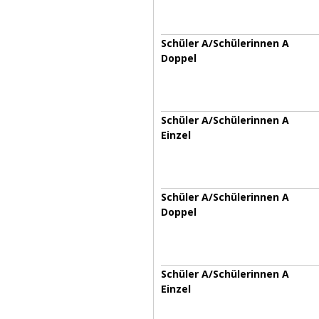
Schüler A/Schülerinnen A
Doppel
Schüler A/Schülerinnen A
Einzel
Schüler A/Schülerinnen A
Doppel
Schüler A/Schülerinnen A
Einzel