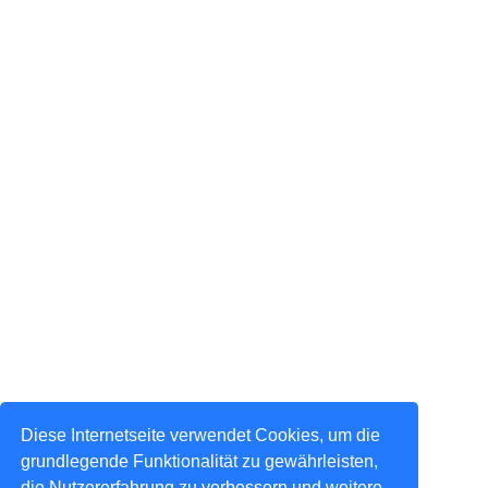
Diese Internetseite verwendet Cookies, um die
grundlegende Funktionalität zu gewährleisten,
die Nutzererfahrung zu verbessern und weitere