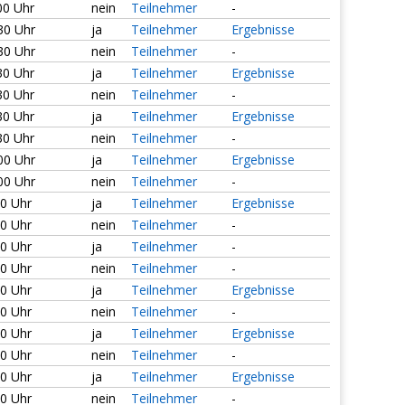
00 Uhr
nein
Teilnehmer
-
:30 Uhr
ja
Teilnehmer
Ergebnisse
:30 Uhr
nein
Teilnehmer
-
30 Uhr
ja
Teilnehmer
Ergebnisse
30 Uhr
nein
Teilnehmer
-
30 Uhr
ja
Teilnehmer
Ergebnisse
30 Uhr
nein
Teilnehmer
-
:00 Uhr
ja
Teilnehmer
Ergebnisse
:00 Uhr
nein
Teilnehmer
-
00 Uhr
ja
Teilnehmer
Ergebnisse
00 Uhr
nein
Teilnehmer
-
00 Uhr
ja
Teilnehmer
-
00 Uhr
nein
Teilnehmer
-
00 Uhr
ja
Teilnehmer
Ergebnisse
00 Uhr
nein
Teilnehmer
-
00 Uhr
ja
Teilnehmer
Ergebnisse
00 Uhr
nein
Teilnehmer
-
00 Uhr
ja
Teilnehmer
Ergebnisse
00 Uhr
nein
Teilnehmer
-