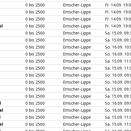
0 bis 2500
Emscher-Lippe
Fr. 14.09. 19:
0 bis 2500
Emscher-Lippe
Fr. 14.09. 19:
l
0 bis 2500
Emscher-Lippe
Fr. 14.09. 19:
el
0 bis 2500
Emscher-Lippe
Fr. 14.09. 19:
0 bis 2500
Emscher-Lippe
Sa. 15.09. 09:
0 bis 2500
Emscher-Lippe
Sa. 15.09. 09:
0 bis 2500
Emscher-Lippe
So. 16.09. 10
0 bis 2500
Emscher-Lippe
So. 16.09. 10
0 bis 2500
Emscher-Lippe
Sa. 15.09. 11:
0 bis 2500
Emscher-Lippe
Sa. 15.09. 11:
0 bis 2500
Emscher-Lippe
So. 16.09. 09
0 bis 2500
Emscher-Lippe
So. 16.09. 09
0 bis 2500
Emscher-Lippe
Sa. 15.09. 09:
0 bis 2500
Emscher-Lippe
Sa. 15.09. 09:
l
0 bis 2500
Emscher-Lippe
So. 16.09. 09
el
0 bis 2500
Emscher-Lippe
So. 16.09. 09
l
0 bis 2500
Emscher-Lippe
Sa. 15.09. 11:
el
0 bis 2500
Emscher-Lippe
Sa. 15.09. 11: