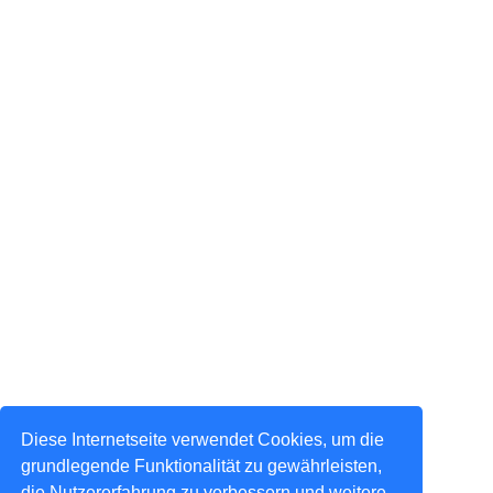
Diese Internetseite verwendet Cookies, um die
grundlegende Funktionalität zu gewährleisten,
die Nutzererfahrung zu verbessern und weitere