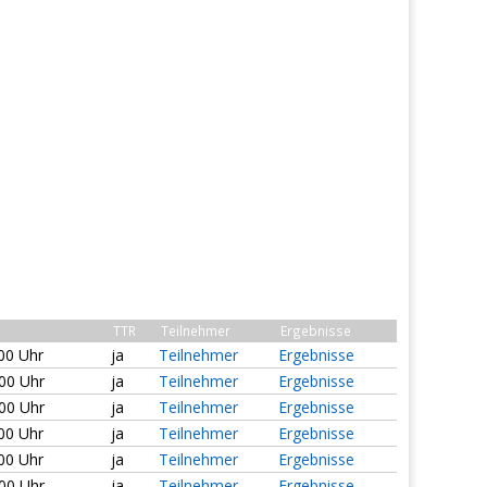
TTR
Teilnehmer
Ergebnisse
:00 Uhr
ja
Teilnehmer
Ergebnisse
:00 Uhr
ja
Teilnehmer
Ergebnisse
:00 Uhr
ja
Teilnehmer
Ergebnisse
:00 Uhr
ja
Teilnehmer
Ergebnisse
:00 Uhr
ja
Teilnehmer
Ergebnisse
:00 Uhr
ja
Teilnehmer
Ergebnisse