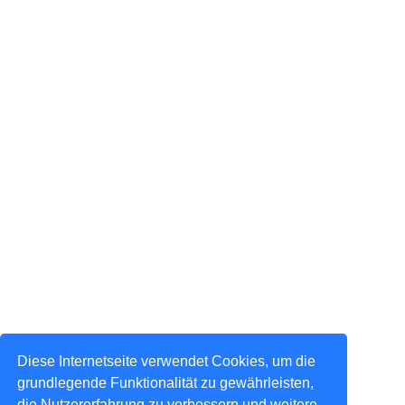
Diese Internetseite verwendet Cookies, um die
grundlegende Funktionalität zu gewährleisten,
die Nutzererfahrung zu verbessern und weitere