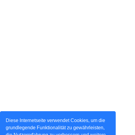
Diese Internetseite verwendet Cookies, um die
grundlegende Funktionalität zu gewährleisten,
die Nutzererfahrung zu verbessern und weitere