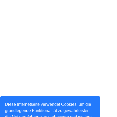
Diese Internetseite verwendet Cookies, um die
grundlegende Funktionalität zu gewährleisten,
die Nutzererfahrung zu verbessern und weitere