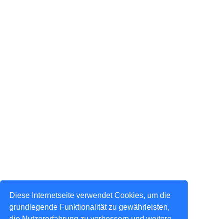
Diese Internetseite verwendet Cookies, um die
grundlegende Funktionalität zu gewährleisten,
die Nutzererfahrung zu verbessern und weitere