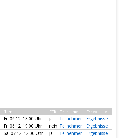
Termin
TTR
Teilnehmer
Ergebnisse
Fr. 06.12. 18:00 Uhr
ja
Teilnehmer
Ergebnisse
Fr. 06.12. 19:00 Uhr
nein
Teilnehmer
Ergebnisse
Sa. 07.12. 12:00 Uhr
ja
Teilnehmer
Ergebnisse