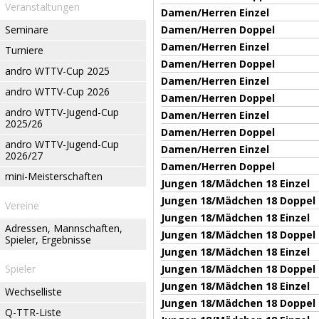
Veranstaltungen
Damen/Herren Einzel
Seminare
Damen/Herren Doppel
Damen/Herren Einzel
Turniere
Damen/Herren Doppel
andro WTTV-Cup 2025
Damen/Herren Einzel
andro WTTV-Cup 2026
Damen/Herren Doppel
andro WTTV-Jugend-Cup
Damen/Herren Einzel
2025/26
Damen/Herren Doppel
andro WTTV-Jugend-Cup
Damen/Herren Einzel
2026/27
Damen/Herren Doppel
mini-Meisterschaften
Jungen 18/Mädchen 18 Einzel
Jungen 18/Mädchen 18 Doppel
Vereine
Jungen 18/Mädchen 18 Einzel
Adressen, Mannschaften,
Jungen 18/Mädchen 18 Doppel
Spieler, Ergebnisse
Jungen 18/Mädchen 18 Einzel
Spieler
Jungen 18/Mädchen 18 Doppel
Jungen 18/Mädchen 18 Einzel
Wechselliste
Jungen 18/Mädchen 18 Doppel
Q-TTR-Liste