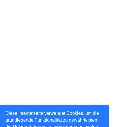
Diese Internetseite verwendet Cookies, um die
grundlegende Funktionalität zu gewährleisten,
die Nutzererfahrung zu verbessern und weitere