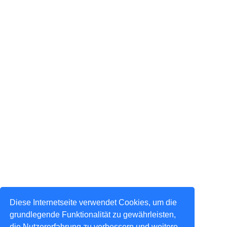
Diese Internetseite verwendet Cookies, um die
grundlegende Funktionalität zu gewährleisten,
die Nutzererfahrung zu verbessern und weitere