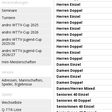
Veranstaltungen
Herren Einzel
Seminare
Herren Doppel
Herren Einzel
Turniere
Herren Doppel
andro WTTV-Cup 2025
Herren Einzel
andro WTTV-Cup 2026
Herren Doppel
andro WTTV-Jugend-Cup
Herren Einzel
2025/26
Herren Doppel
andro WTTV-Jugend-Cup
Herren Einzel
2026/27
Herren Doppel
mini-Meisterschaften
Damen Einzel
Damen Doppel
Vereine
Damen Einzel
Adressen, Mannschaften,
Damen Doppel
Spieler, Ergebnisse
Damen/Herren Mixed
Spieler
Senioren 40 Einzel
Senioren 40 Doppel
Wechselliste
Seniorinnen 40 Einzel
Q-TTR-Liste