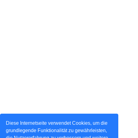
Diese Internetseite verwendet Cookies, um die
grundlegende Funktionalität zu gewährleisten,
die Nutzererfahrung zu verbessern und weitere