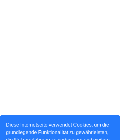
Diese Internetseite verwendet Cookies, um die
grundlegende Funktionalität zu gewährleisten,
die Nutzererfahrung zu verbessern und weitere