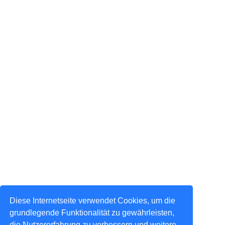
Diese Internetseite verwendet Cookies, um die
grundlegende Funktionalität zu gewährleisten,
die Nutzererfahrung zu verbessern und weitere