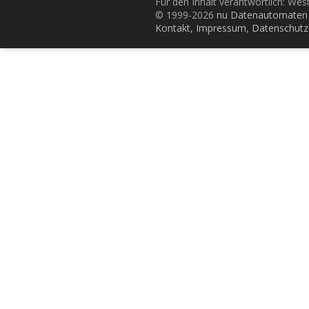
Für den Inhalt verantwortlich: Wes
© 1999-2026
nu Datenautomaten 
Kontakt
,
Impressum
,
Datenschutz