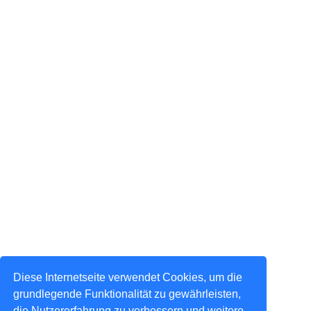
Diese Internetseite verwendet Cookies, um die
grundlegende Funktionalität zu gewährleisten,
die Nutzererfahrung zu verbessern und weitere