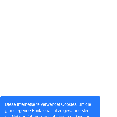
Diese Internetseite verwendet Cookies, um die
grundlegende Funktionalität zu gewährleisten,
die Nutzererfahrung zu verbessern und weitere