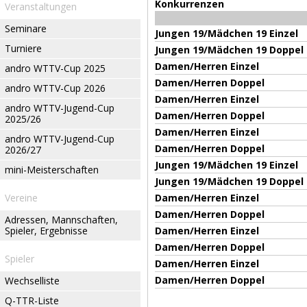
Konkurrenzen
Veranstaltungen
Seminare
Jungen 19/Mädchen 19 Einzel
Turniere
Jungen 19/Mädchen 19 Doppel
Damen/Herren Einzel
andro WTTV-Cup 2025
Damen/Herren Doppel
andro WTTV-Cup 2026
Damen/Herren Einzel
andro WTTV-Jugend-Cup
Damen/Herren Doppel
2025/26
Damen/Herren Einzel
andro WTTV-Jugend-Cup
Damen/Herren Doppel
2026/27
Jungen 19/Mädchen 19 Einzel
mini-Meisterschaften
Jungen 19/Mädchen 19 Doppel
Vereine
Damen/Herren Einzel
Damen/Herren Doppel
Adressen, Mannschaften,
Spieler, Ergebnisse
Damen/Herren Einzel
Damen/Herren Doppel
Spieler
Damen/Herren Einzel
Damen/Herren Doppel
Wechselliste
Q-TTR-Liste