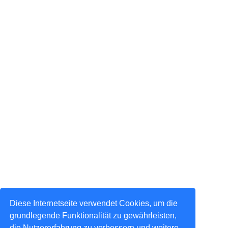
Diese Internetseite verwendet Cookies, um die
grundlegende Funktionalität zu gewährleisten,
die Nutzererfahrung zu verbessern und weitere