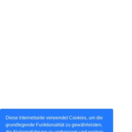
Diese Internetseite verwendet Cookies, um die
grundlegende Funktionalität zu gewährleisten,
die Nutzererfahrung zu verbessern und weitere