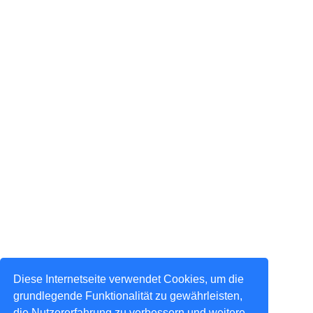
Diese Internetseite verwendet Cookies, um die
grundlegende Funktionalität zu gewährleisten,
die Nutzererfahrung zu verbessern und weitere