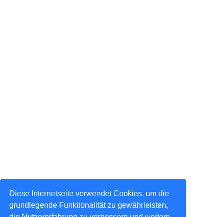
Diese Internetseite verwendet Cookies, um die
grundlegende Funktionalität zu gewährleisten,
die Nutzererfahrung zu verbessern und weitere