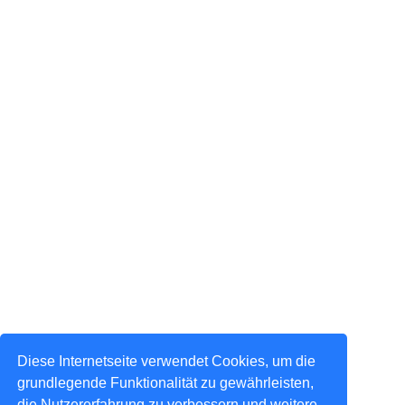
Diese Internetseite verwendet Cookies, um die
grundlegende Funktionalität zu gewährleisten,
die Nutzererfahrung zu verbessern und weitere