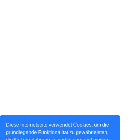
Diese Internetseite verwendet Cookies, um die
grundlegende Funktionalität zu gewährleisten,
die Nutzererfahrung zu verbessern und weitere