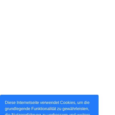
Diese Internetseite verwendet Cookies, um die
grundlegende Funktionalität zu gewährleisten,
die Nutzererfahrung zu verbessern und weitere