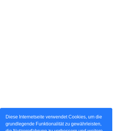
Diese Internetseite verwendet Cookies, um die
grundlegende Funktionalität zu gewährleisten,
die Nutzererfahrung zu verbessern und weitere