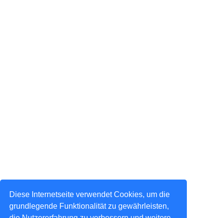
Diese Internetseite verwendet Cookies, um die
grundlegende Funktionalität zu gewährleisten,
die Nutzererfahrung zu verbessern und weitere