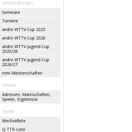
Veranstaltungen
Seminare
Turniere
andro WTTV-Cup 2025
andro WTTV-Cup 2026
andro WTTV-Jugend-Cup
2025/26
andro WTTV-Jugend-Cup
2026/27
mini-Meisterschaften
Vereine
Adressen, Mannschaften,
Spieler, Ergebnisse
Spieler
Wechselliste
Q-TTR-Liste