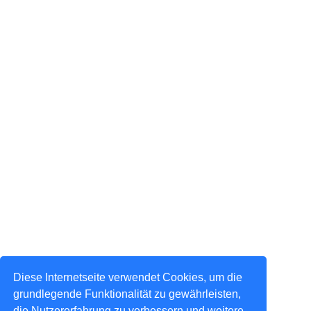
Diese Internetseite verwendet Cookies, um die
grundlegende Funktionalität zu gewährleisten,
die Nutzererfahrung zu verbessern und weitere