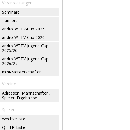
Veranstaltungen
Seminare
Turniere
andro WTTV-Cup 2025
andro WTTV-Cup 2026
andro WTTV-Jugend-Cup
2025/26
andro WTTV-Jugend-Cup
2026/27
mini-Meisterschaften
Vereine
Adressen, Mannschaften,
Spieler, Ergebnisse
Spieler
Wechselliste
Q-TTR-Liste