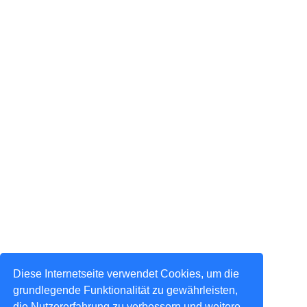
Diese Internetseite verwendet Cookies, um die
grundlegende Funktionalität zu gewährleisten,
die Nutzererfahrung zu verbessern und weitere