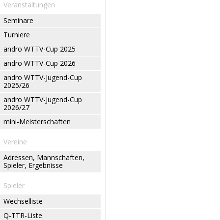
Veranstaltungen
Seminare
Turniere
andro WTTV-Cup 2025
andro WTTV-Cup 2026
andro WTTV-Jugend-Cup
2025/26
andro WTTV-Jugend-Cup
2026/27
mini-Meisterschaften
Vereine
Adressen, Mannschaften,
Spieler, Ergebnisse
Spieler
Wechselliste
Q-TTR-Liste