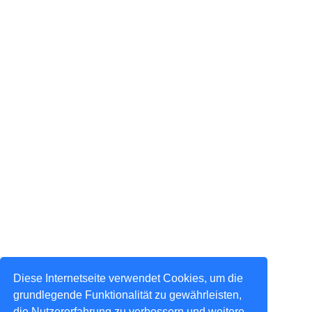
Diese Internetseite verwendet Cookies, um die
grundlegende Funktionalität zu gewährleisten,
die Nutzererfahrung zu verbessern und weitere