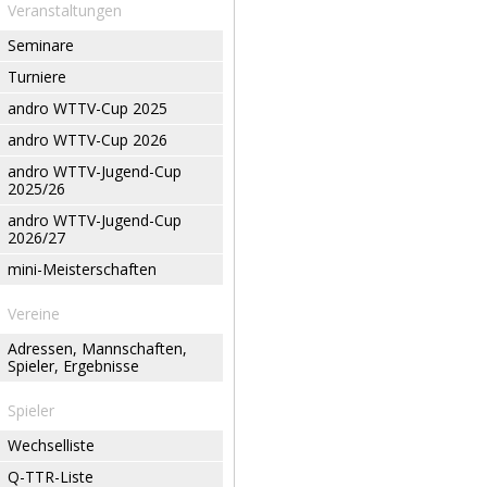
Veranstaltungen
Seminare
Turniere
andro WTTV-Cup 2025
andro WTTV-Cup 2026
andro WTTV-Jugend-Cup
2025/26
andro WTTV-Jugend-Cup
2026/27
mini-Meisterschaften
Vereine
Adressen, Mannschaften,
Spieler, Ergebnisse
Spieler
Wechselliste
Q-TTR-Liste