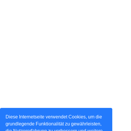
Diese Internetseite verwendet Cookies, um die
grundlegende Funktionalität zu gewährleisten,
die Nutzererfahrung zu verbessern und weitere