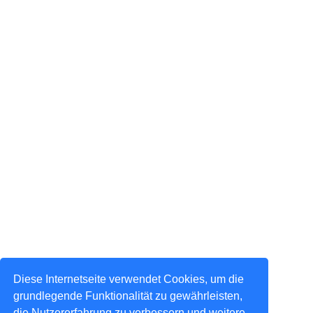
Diese Internetseite verwendet Cookies, um die
grundlegende Funktionalität zu gewährleisten,
die Nutzererfahrung zu verbessern und weitere