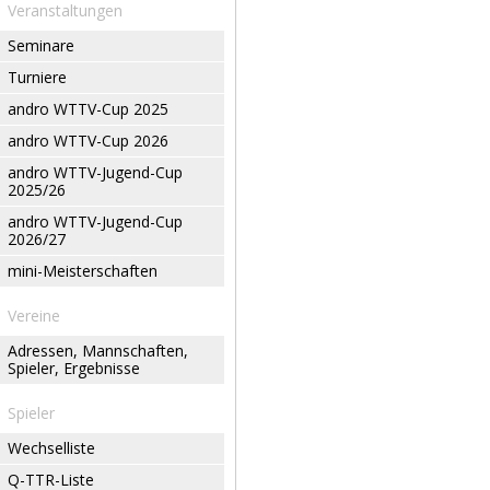
Veranstaltungen
Seminare
Turniere
andro WTTV-Cup 2025
andro WTTV-Cup 2026
andro WTTV-Jugend-Cup
2025/26
andro WTTV-Jugend-Cup
2026/27
mini-Meisterschaften
Vereine
Adressen, Mannschaften,
Spieler, Ergebnisse
Spieler
Wechselliste
Q-TTR-Liste