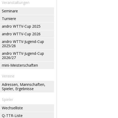
Veranstaltungen
Seminare
Turniere
andro WTTV-Cup 2025
andro WTTV-Cup 2026
andro WTTV-Jugend-Cup
2025/26
andro WTTV-Jugend-Cup
2026/27
mini-Meisterschaften
Vereine
Adressen, Mannschaften,
Spieler, Ergebnisse
Spieler
Wechselliste
Q-TTR-Liste