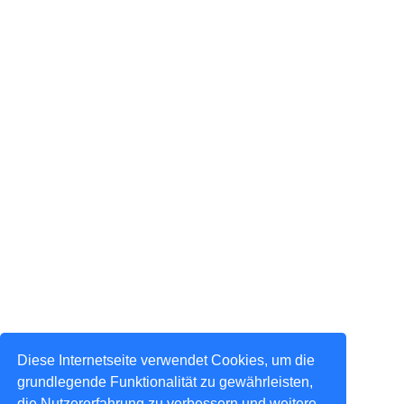
Diese Internetseite verwendet Cookies, um die
grundlegende Funktionalität zu gewährleisten,
die Nutzererfahrung zu verbessern und weitere