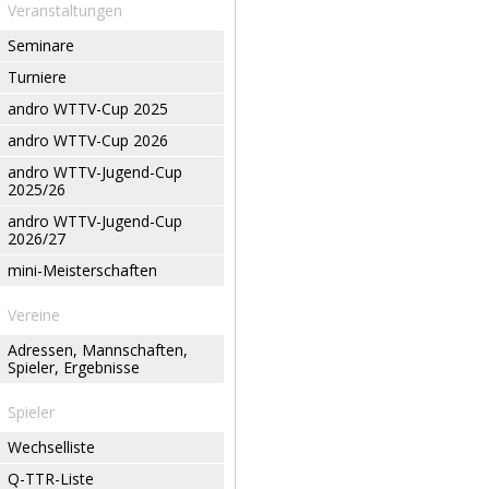
Veranstaltungen
Seminare
Turniere
andro WTTV-Cup 2025
andro WTTV-Cup 2026
andro WTTV-Jugend-Cup
2025/26
andro WTTV-Jugend-Cup
2026/27
mini-Meisterschaften
Vereine
Adressen, Mannschaften,
Spieler, Ergebnisse
Spieler
Wechselliste
Q-TTR-Liste