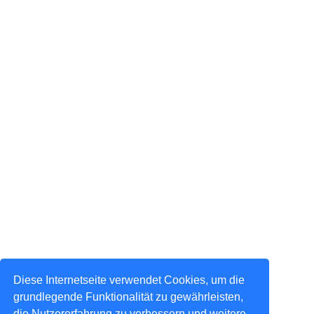
Diese Internetseite verwendet Cookies, um die
grundlegende Funktionalität zu gewährleisten,
die Nutzererfahrung zu verbessern und weitere