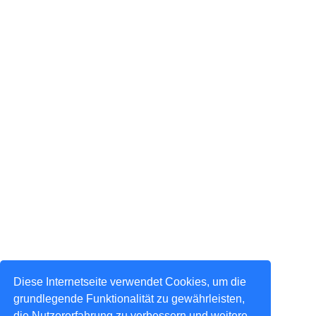
Diese Internetseite verwendet Cookies, um die
grundlegende Funktionalität zu gewährleisten,
die Nutzererfahrung zu verbessern und weitere