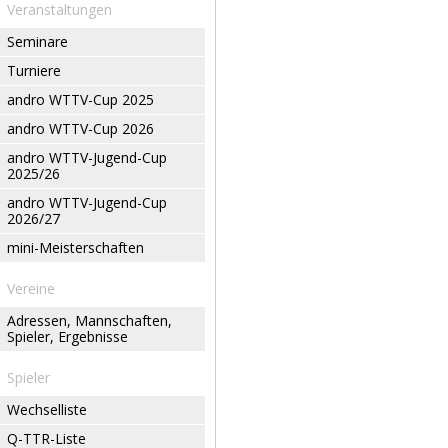
Veranstaltungen
Seminare
Turniere
andro WTTV-Cup 2025
andro WTTV-Cup 2026
andro WTTV-Jugend-Cup
2025/26
andro WTTV-Jugend-Cup
2026/27
mini-Meisterschaften
Vereine
Adressen, Mannschaften,
Spieler, Ergebnisse
Spieler
Wechselliste
Q-TTR-Liste