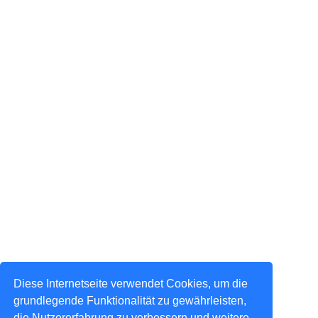
Diese Internetseite verwendet Cookies, um die
grundlegende Funktionalität zu gewährleisten,
die Nutzererfahrung zu verbessern und weitere