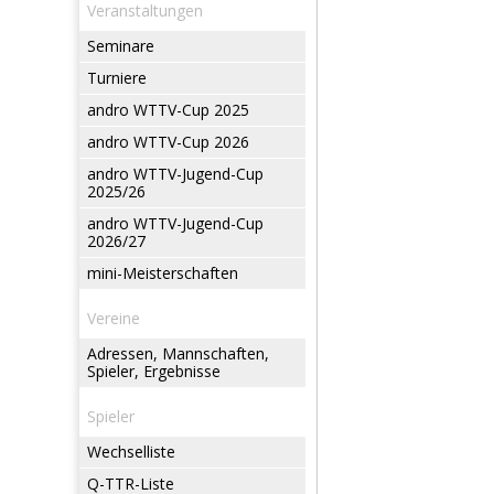
Veranstaltungen
Seminare
Turniere
andro WTTV-Cup 2025
andro WTTV-Cup 2026
andro WTTV-Jugend-Cup
2025/26
andro WTTV-Jugend-Cup
2026/27
mini-Meisterschaften
Vereine
Adressen, Mannschaften,
Spieler, Ergebnisse
Spieler
Wechselliste
Q-TTR-Liste