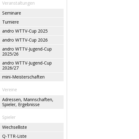
Veranstaltungen
Seminare
Turniere
andro WTTV-Cup 2025
andro WTTV-Cup 2026
andro WTTV-Jugend-Cup
2025/26
andro WTTV-Jugend-Cup
2026/27
mini-Meisterschaften
Vereine
Adressen, Mannschaften,
Spieler, Ergebnisse
Spieler
Wechselliste
Q-TTR-Liste