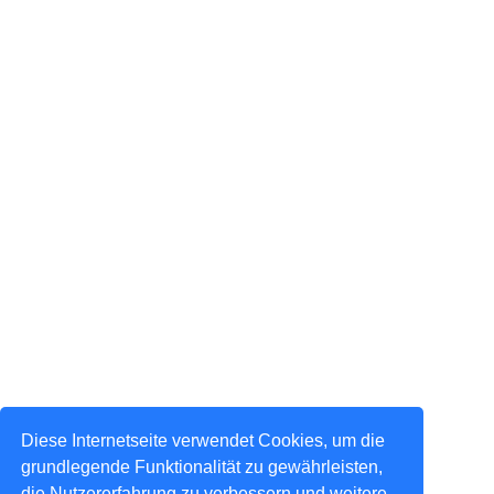
Diese Internetseite verwendet Cookies, um die
grundlegende Funktionalität zu gewährleisten,
die Nutzererfahrung zu verbessern und weitere