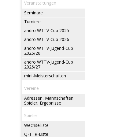
Veranstaltungen
Seminare
Turniere
andro WTTV-Cup 2025
andro WTTV-Cup 2026
andro WTTV-Jugend-Cup
2025/26
andro WTTV-Jugend-Cup
2026/27
mini-Meisterschaften
Vereine
Adressen, Mannschaften,
Spieler, Ergebnisse
Spieler
Wechselliste
Q-TTR-Liste