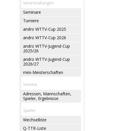
Veranstaltungen
Seminare
Turniere
andro WTTV-Cup 2025
andro WTTV-Cup 2026
andro WTTV-Jugend-Cup
2025/26
andro WTTV-Jugend-Cup
2026/27
mini-Meisterschaften
Vereine
Adressen, Mannschaften,
Spieler, Ergebnisse
Spieler
Wechselliste
Q-TTR-Liste