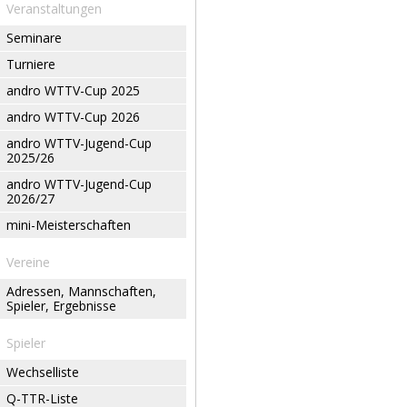
Veranstaltungen
Seminare
Turniere
andro WTTV-Cup 2025
andro WTTV-Cup 2026
andro WTTV-Jugend-Cup
2025/26
andro WTTV-Jugend-Cup
2026/27
mini-Meisterschaften
Vereine
Adressen, Mannschaften,
Spieler, Ergebnisse
Spieler
Wechselliste
Q-TTR-Liste