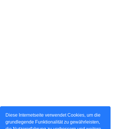
Diese Internetseite verwendet Cookies, um die
grundlegende Funktionalität zu gewährleisten,
die Nutzererfahrung zu verbessern und weitere