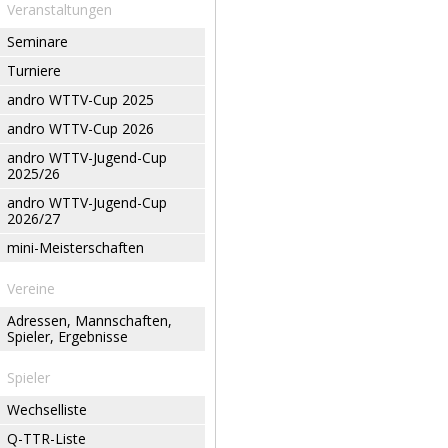
Veranstaltungen
Seminare
Turniere
andro WTTV-Cup 2025
andro WTTV-Cup 2026
andro WTTV-Jugend-Cup
2025/26
andro WTTV-Jugend-Cup
2026/27
mini-Meisterschaften
Vereine
Adressen, Mannschaften,
Spieler, Ergebnisse
Spieler
Wechselliste
Q-TTR-Liste