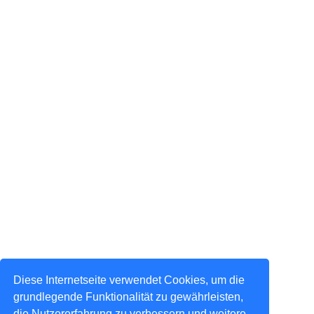
Diese Internetseite verwendet Cookies, um die
grundlegende Funktionalität zu gewährleisten,
die Nutzererfahrung zu verbessern und weitere