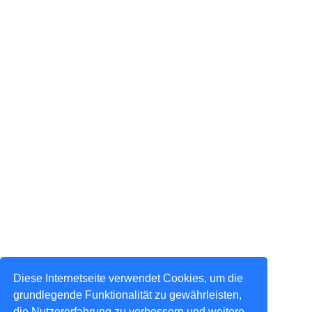
Diese Internetseite verwendet Cookies, um die
grundlegende Funktionalität zu gewährleisten,
die Nutzererfahrung zu verbessern und weitere