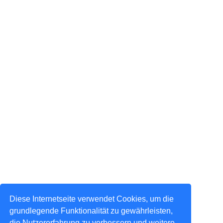
Diese Internetseite verwendet Cookies, um die
grundlegende Funktionalität zu gewährleisten,
die Nutzererfahrung zu verbessern und weitere