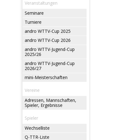
Veranstaltungen
Seminare
Turniere
andro WTTV-Cup 2025
andro WTTV-Cup 2026
andro WTTV-Jugend-Cup
2025/26
andro WTTV-Jugend-Cup
2026/27
mini-Meisterschaften
Vereine
Adressen, Mannschaften,
Spieler, Ergebnisse
Spieler
Wechselliste
Q-TTR-Liste